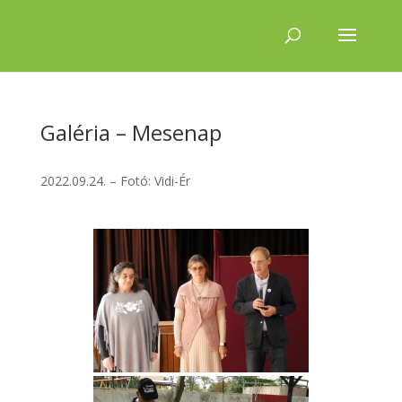
Galéria – Mesenap
2022.09.24. – Fotó: Vidi-Ér