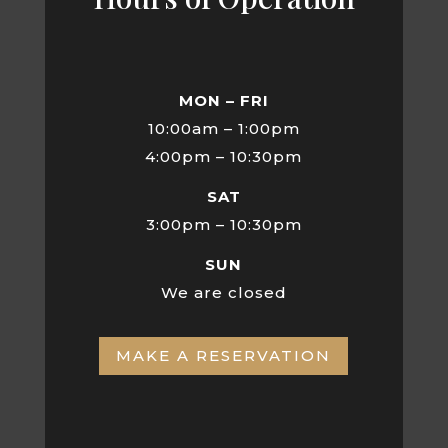
MON – FRI
10:00am – 1:00pm
4:00pm – 10:30pm
SAT
3:00pm – 10:30pm
SUN
We are closed
MAKE A RESERVATION