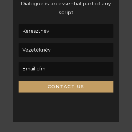
Dialogue is an essential part of any
script
CONTACT US