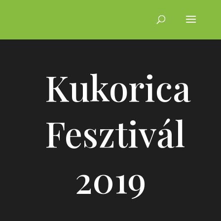
Kukorica
Fesztivál
2019